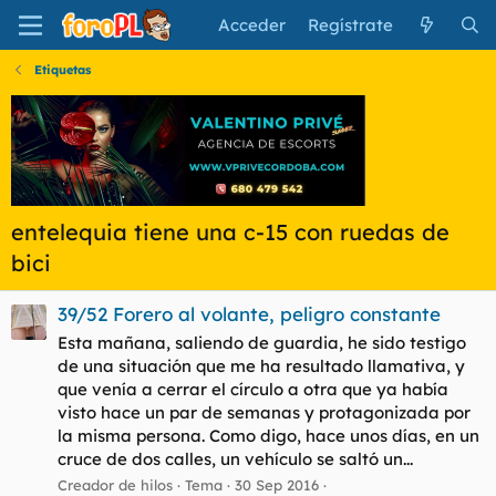
Acceder
Regístrate
Etiquetas
entelequia tiene una c-15 con ruedas de
bici
39/52 Forero al volante, peligro constante
Esta mañana, saliendo de guardia, he sido testigo
de una situación que me ha resultado llamativa, y
que venía a cerrar el círculo a otra que ya había
visto hace un par de semanas y protagonizada por
la misma persona. Como digo, hace unos días, en un
cruce de dos calles, un vehículo se saltó un...
Creador de hilos
Tema
30 Sep 2016