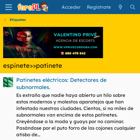
Acceder
Regístrate
Etiquetas
espinete>>patinete
Patinetes eléctricos: Detectores de
subnormales.
Es extraño que nadie haya abierto un hilo sobre
estos modernos y molestos aparatejos que han
infestado nuestras ciudades. Cientos, si no miles de
subnormales van encima de estos patinetes.
Creyéndose a la moda y guays por no caminar.
Pasándose por el puto forro de los cojones cualquier
atisbo de...