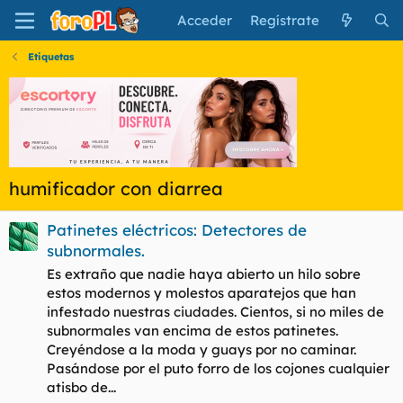
Acceder
Regístrate
Etiquetas
humificador con diarrea
Patinetes eléctricos: Detectores de
subnormales.
Es extraño que nadie haya abierto un hilo sobre
estos modernos y molestos aparatejos que han
infestado nuestras ciudades. Cientos, si no miles de
subnormales van encima de estos patinetes.
Creyéndose a la moda y guays por no caminar.
Pasándose por el puto forro de los cojones cualquier
atisbo de...