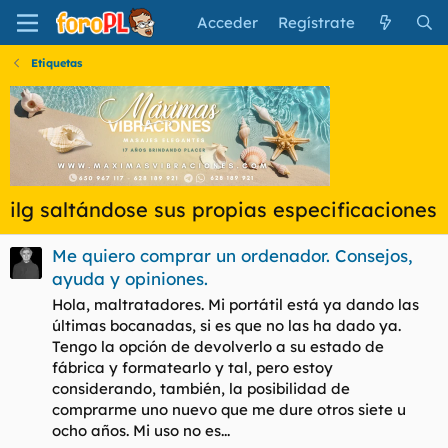
Acceder
Regístrate
Etiquetas
ilg saltándose sus propias especificaciones
Me quiero comprar un ordenador. Consejos,
ayuda y opiniones.
Hola, maltratadores. Mi portátil está ya dando las
últimas bocanadas, si es que no las ha dado ya.
Tengo la opción de devolverlo a su estado de
fábrica y formatearlo y tal, pero estoy
considerando, también, la posibilidad de
comprarme uno nuevo que me dure otros siete u
ocho años. Mi uso no es...