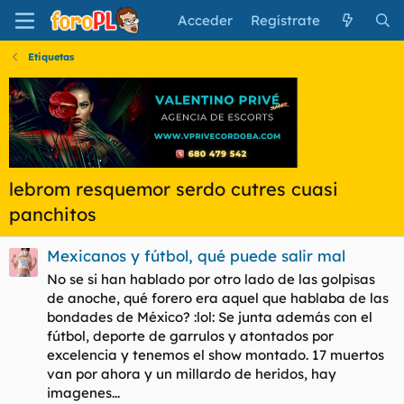
Acceder
Regístrate
Etiquetas
lebrom resquemor serdo cutres cuasi
panchitos
Mexicanos y fútbol, qué puede salir mal
No se si han hablado por otro lado de las golpisas
de anoche, qué forero era aquel que hablaba de las
bondades de México? :lol: Se junta además con el
fútbol, deporte de garrulos y atontados por
excelencia y tenemos el show montado. 17 muertos
van por ahora y un millardo de heridos, hay
imagenes...