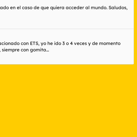
rado en el caso de que quiera acceder al mundo. Saludos,
lacionado con ETS, yo he ido 3 o 4 veces y de momento
 siempre con gomita...