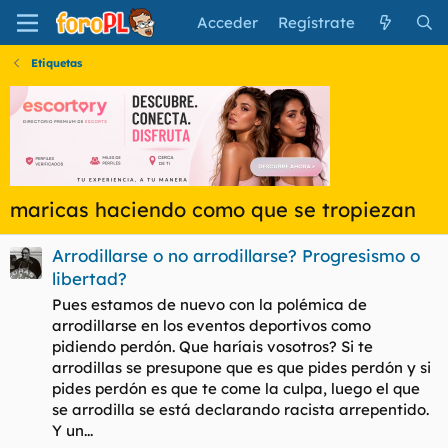
Acceder
Regístrate
Etiquetas
maricas haciendo como que se tropiezan
Arrodillarse o no arrodillarse? Progresismo o
libertad?
Pues estamos de nuevo con la polémica de
arrodillarse en los eventos deportivos como
pidiendo perdón. Que haríais vosotros? Si te
arrodillas se presupone que es que pides perdón y si
pides perdón es que te come la culpa, luego el que
se arrodilla se está declarando racista arrepentido.
Y un...