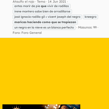
Ataulfo el rojo
Tema
14 Jun 2021
antes morir de pie
que
vivir de rodillas
irene montero sabe bien de arrodillarse
josé ignacio rodilla gil < vicent joseph del negro
kneegro
maricas
haciendo
como
que
se
tropiezan
Masunos: 99
un negro en la nieve es un blanco perfecto
Foro:
Foro General