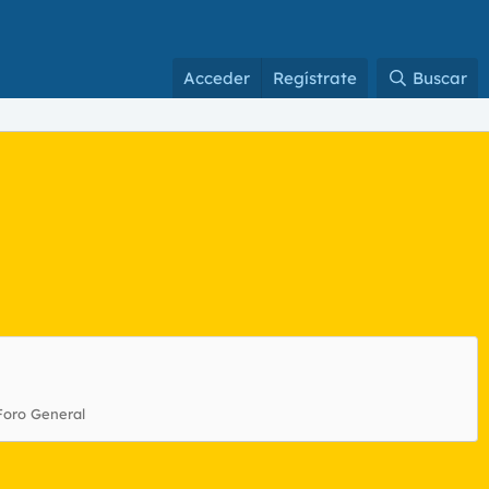
Acceder
Regístrate
Buscar
Foro General