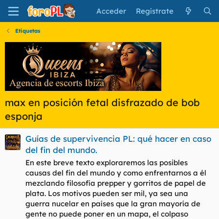
Acceder
Regístrate
Etiquetas
max en posición fetal disfrazado de bob
esponja
Guías de supervivencia PL: qué hacer en caso
del fin del mundo.
En este breve texto exploraremos las posibles
causas del fin del mundo y como enfrentarnos a él
mezclando filosofía prepper y gorritos de papel de
plata. Los motivos pueden ser mil, ya sea una
guerra nucelar en países que la gran mayoría de
gente no puede poner en un mapa, el colpaso