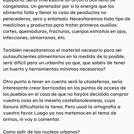
congelados. Un generador por si la energia que los
alimenta falla y llenar la casa de peoductos no
perecederos, seco y enlatado. Necesitaremos todo tipo de
medicinas y productos para tratar primeros auxilios:
cortes, quemaduras, fracturas, cuerpos extraños en ojos,
infecciones, almorranas, etc.
También necesitaremos el material necesario para ser
autosuficientes alimentarios en la medida de lo posible,
será dificil para un urbanita ya que, que sabéis de tener
un huerto y herramientas minimas necesarias?
Otro punto a tener en cuenta será la utodefensa, seria
interesante crear barricadas en los puntos de acceso de
los pueblos en el caso de que no hayáis decidido comprar
vuestra casa en la meseta castellanoleonesa, cuya
llanura dificultaria la tarea. Pero usad la ortografía a
vuestro favor. Luego ya nos metemos en el tema de
armas, ni voy a comentar.
Como salir de loa nucleos urbanos?