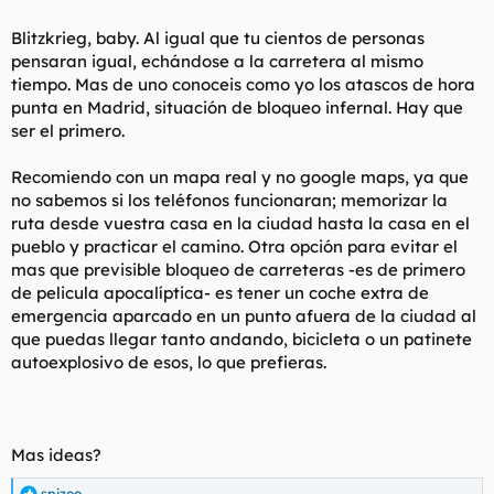
Blitzkrieg, baby. Al igual que tu cientos de personas
pensaran igual, echándose a la carretera al mismo
tiempo. Mas de uno conoceis como yo los atascos de hora
punta en Madrid, situación de bloqueo infernal. Hay que
ser el primero.
Recomiendo con un mapa real y no google maps, ya que
no sabemos si los teléfonos funcionaran; memorizar la
ruta desde vuestra casa en la ciudad hasta la casa en el
pueblo y practicar el camino. Otra opción para evitar el
mas que previsible bloqueo de carreteras -es de primero
de pelicula apocalíptica- es tener un coche extra de
emergencia aparcado en un punto afuera de la ciudad al
que puedas llegar tanto andando, bicicleta o un patinete
autoexplosivo de esos, lo que prefieras.
Mas ideas?
spizoo