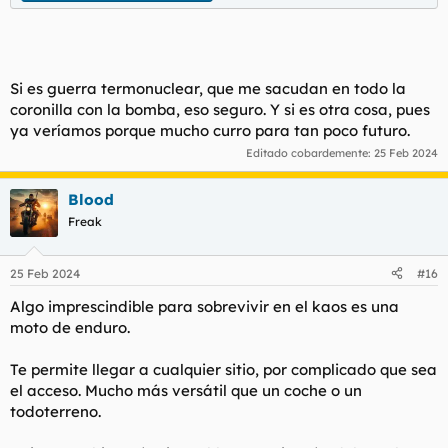
Si es guerra termonuclear, que me sacudan en todo la
coronilla con la bomba, eso seguro. Y si es otra cosa, pues
ya veríamos porque mucho curro para tan poco futuro.
Editado cobardemente:
25 Feb 2024
Blood
Freak
25 Feb 2024
#16
Algo imprescindible para sobrevivir en el kaos es una
moto de enduro.
Te permite llegar a cualquier sitio, por complicado que sea
el acceso. Mucho más versátil que un coche o un
todoterreno.