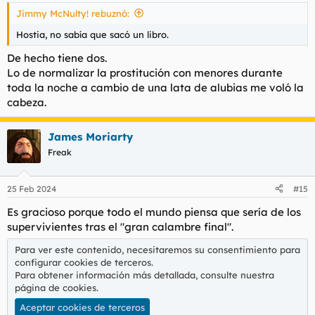
Jimmy McNulty! rebuznó:
Hostia, no sabía que sacó un libro.
De hecho tiene dos.
Lo de normalizar la prostitución con menores durante
toda la noche a cambio de una lata de alubias me voló la
cabeza.
James Moriarty
Freak
25 Feb 2024
#15
Es gracioso porque todo el mundo piensa que sería de los
supervivientes tras el "gran calambre final".
Para ver este contenido, necesitaremos su consentimiento para
configurar cookies de terceros.
Para obtener información más detallada, consulte nuestra
página de cookies
.
Aceptar cookies de terceros