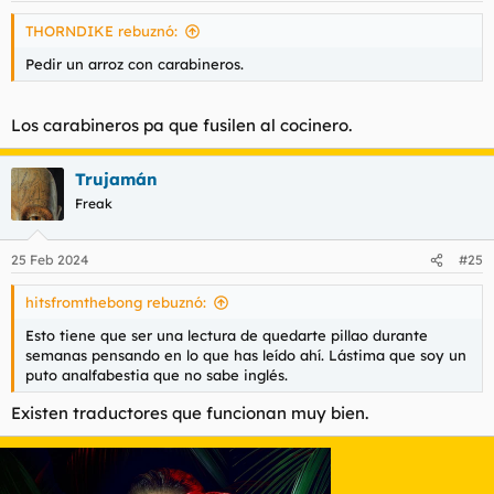
THORNDIKE rebuznó:
Pedir un arroz con carabineros.
Los carabineros pa que fusilen al cocinero.
Trujamán
Freak
25 Feb 2024
#25
hitsfromthebong rebuznó:
Esto tiene que ser una lectura de quedarte pillao durante
semanas pensando en lo que has leído ahí. Lástima que soy un
puto analfabestia que no sabe inglés.
Existen traductores que funcionan muy bien.