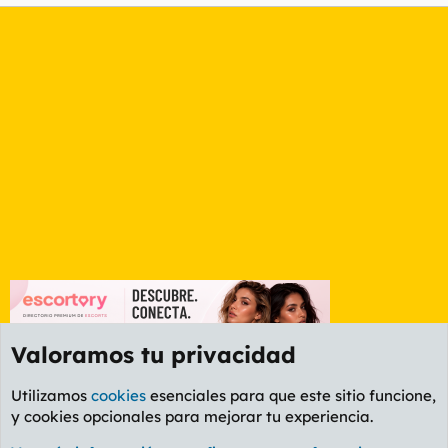
Valoramos tu privacidad
Utilizamos
cookies
esenciales para que este sitio funcione,
y cookies opcionales para mejorar tu experiencia.
Etiquetas