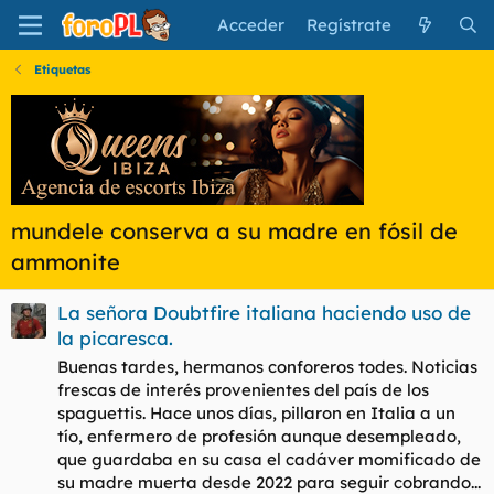
Acceder
Regístrate
Etiquetas
mundele conserva a su madre en fósil de
ammonite
La señora Doubtfire italiana haciendo uso de
la picaresca.
Buenas tardes, hermanos conforeros todes. Noticias
frescas de interés provenientes del país de los
spaguettis. Hace unos días, pillaron en Italia a un
tío, enfermero de profesión aunque desempleado,
que guardaba en su casa el cadáver momificado de
su madre muerta desde 2022 para seguir cobrando...