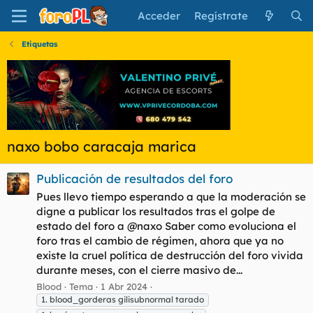
Acceder
Regístrate
Etiquetas
naxo bobo caracaja marica
Publicación de resultados del foro
Pues llevo tiempo esperando a que la moderación se
digne a publicar los resultados tras el golpe de
estado del foro a @naxo Saber como evoluciona el
foro tras el cambio de régimen, ahora que ya no
existe la cruel política de destrucción del foro vivida
durante meses, con el cierre masivo de...
Blood
Tema
1 Abr 2024
1. blood_gorderas gilisubnormal tarado