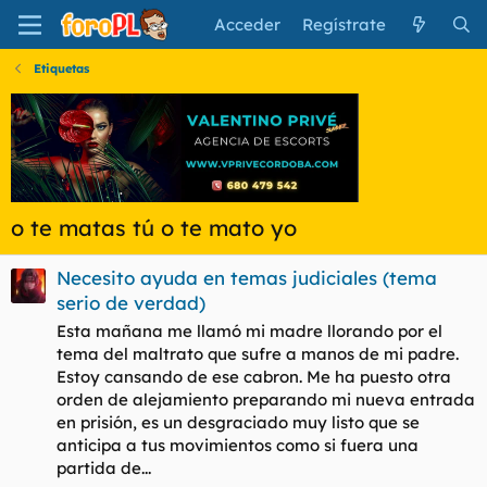
Acceder
Regístrate
Etiquetas
o te matas tú o te mato yo
Necesito ayuda en temas judiciales (tema
serio de verdad)
Esta mañana me llamó mi madre llorando por el
tema del maltrato que sufre a manos de mi padre.
Estoy cansando de ese cabron. Me ha puesto otra
orden de alejamiento preparando mi nueva entrada
en prisión, es un desgraciado muy listo que se
anticipa a tus movimientos como si fuera una
partida de...