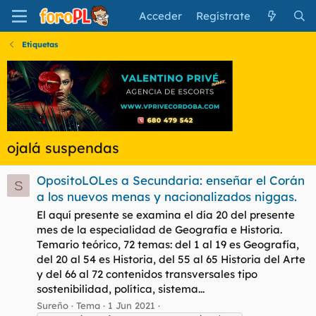
Acceder
Regístrate
Etiquetas
ojalá suspendas
OpositoLOLes a Secundaria: enseñar el Corán
S
a los nuevos menas y nacionalizados niggas.
El aquí presente se examina el día 20 del presente
mes de la especialidad de Geografía e Historia.
Temario teórico, 72 temas: del 1 al 19 es Geografía,
del 20 al 54 es Historia, del 55 al 65 Historia del Arte
y del 66 al 72 contenidos transversales tipo
sostenibilidad, política, sistema...
Sureño
Tema
1 Jun 2021