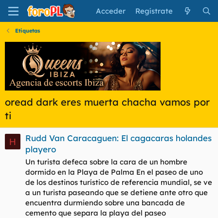
Acceder
Regístrate
Etiquetas
oread dark eres muerta chacha vamos por
ti
Rudd Van Caracaguen: El cagacaras holandes
H
playero
Un turista defeca sobre la cara de un hombre
dormido en la Playa de Palma En el paseo de uno
de los destinos turístico de referencia mundial, se ve
a un turista paseando que se detiene ante otro que
encuentra durmiendo sobre una bancada de
cemento que separa la playa del paseo