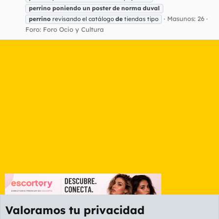
perrino
poniendo
un
poster
de
norma
duval
Masunos: 26
perrino
revisando el catálogo
de
tiendas tipo
Foro:
Foro Ocio y Cultura
Valoramos tu privacidad