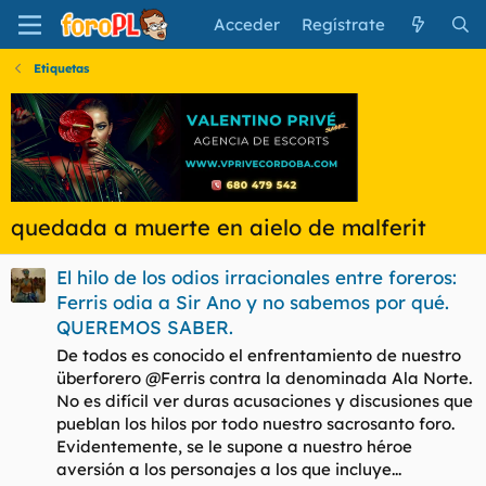
Acceder
Regístrate
Etiquetas
quedada a muerte en aielo de malferit
El hilo de los odios irracionales entre foreros:
Ferris odia a Sir Ano y no sabemos por qué.
QUEREMOS SABER.
De todos es conocido el enfrentamiento de nuestro
überforero @Ferris contra la denominada Ala Norte.
No es difícil ver duras acusaciones y discusiones que
pueblan los hilos por todo nuestro sacrosanto foro.
Evidentemente, se le supone a nuestro héroe
aversión a los personajes a los que incluye...