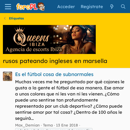
Acceder
Regístrate
Etiquetas
rusos pateando ingleses en marsella
Es el fútbol cosa de subnormales
Muchas veces me he preguntado por qué cojones le
gusta a la gente el fútbol de esa manera. Ese amor
a unos colores que ni les van ni les vienen. ¿Cómo
puede uno sentirse tan profundamente
representado por un club deportivo? ¿Cómo puede
sentirse amor por tal cosa? ¿Dentro de 100 años le
seguirá...
Max_Demian
Tema
13 Ene 2018