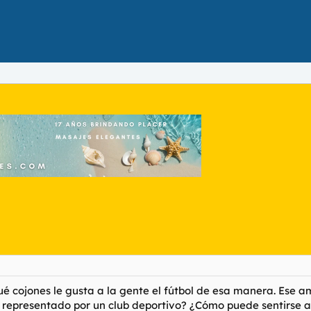
cojones le gusta a la gente el fútbol de esa manera. Ese amo
representado por un club deportivo? ¿Cómo puede sentirse a