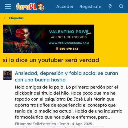
Acceder
Regístrate
Etiquetas
si lo dice un youtuber será verdad
Ansiedad, depresión y fobia social se curan
con una buena hostia
Hola amigos de la paja, Lo primero: perdón por el
clickbait del título del hilo. Hace poco que me he
topado con el psiquiatra Dr. José Luis Marín que
aporta tras años de experiencia el concepto que
tenía de la medicina actual. Habla de una industria
farmacéutica que nos quiere enfermos, pero...
ElHombreFelizPatetico
Tema
4 Ago 2025