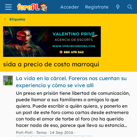
Acceder
Regístrate
Etiquetas
sida a precio de costo marroqui
La vida en la cárcel. Foreros nos cuentan su
experiencia y cómo se vive allí
Un preso en prisión tiene libertad de comunicación,
puede llamar a sus familiares o amigos lo que
quiera. Puede escribir a quién quiera, y ponerlo en
un post de este foro como cartas desde estremera
con todo el amor de torbe al foro (no ha querido
hacer nada de eso, parece que lleva su estancia...
Poti-Poti
Tema
14 Sep 2016