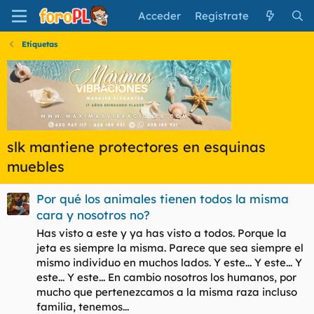
Acceder
Regístrate
Etiquetas
slk mantiene protectores en esquinas
muebles
Por qué los animales tienen todos la misma
cara y nosotros no?
Has visto a este y ya has visto a todos. Porque la
jeta es siempre la misma. Parece que sea siempre el
mismo individuo en muchos lados. Y este... Y este... Y
este... Y este... En cambio nosotros los humanos, por
mucho que pertenezcamos a la misma raza incluso
familia, tenemos...