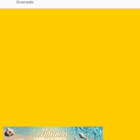
Granada