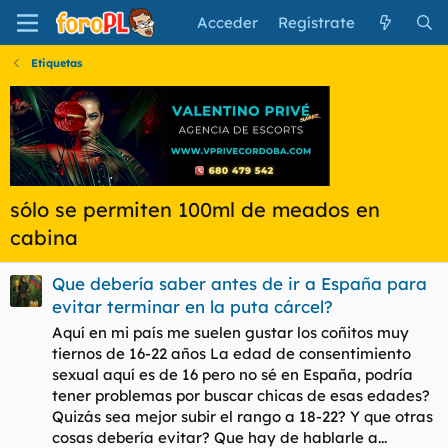
Acceder
Regístrate
Etiquetas
sólo se permiten 100ml de meados en
cabina
Que debería saber antes de ir a España para
evitar terminar en la puta cárcel?
Aquí en mi país me suelen gustar los coñitos muy
tiernos de 16-22 años La edad de consentimiento
sexual aquí es de 16 pero no sé en España, podría
tener problemas por buscar chicas de esas edades?
Quizás sea mejor subir el rango a 18-22? Y que otras
cosas debería evitar? Que hay de hablarle a...