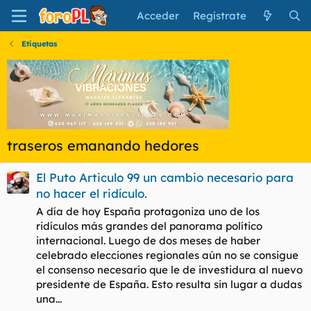
Acceder
Regístrate
Etiquetas
traseros emanando hedores
El Puto Articulo 99 un cambio necesario para
no hacer el ridículo.
A día de hoy España protagoniza uno de los
ridículos más grandes del panorama político
internacional. Luego de dos meses de haber
celebrado elecciones regionales aún no se consigue
el consenso necesario que le de investidura al nuevo
presidente de España. Esto resulta sin lugar a dudas
una...