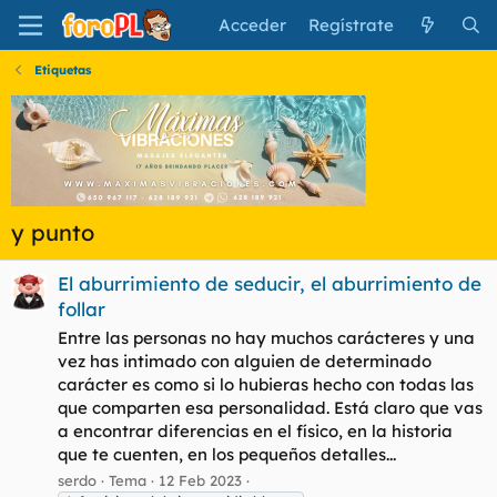
Acceder
Regístrate
Etiquetas
y punto
El aburrimiento de seducir, el aburrimiento de
follar
Entre las personas no hay muchos carácteres y una
vez has intimado con alguien de determinado
carácter es como si lo hubieras hecho con todas las
que comparten esa personalidad. Está claro que vas
a encontrar diferencias en el físico, en la historia
que te cuenten, en los pequeños detalles...
serdo
Tema
12 Feb 2023