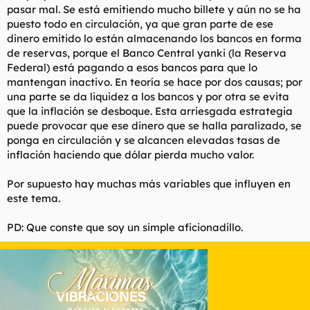
pasar mal. Se está emitiendo mucho billete y aún no se ha
puesto todo en circulación, ya que gran parte de ese
dinero emitido lo están almacenando los bancos en forma
de reservas, porque el Banco Central yanki (la Reserva
Federal) está pagando a esos bancos para que lo
mantengan inactivo. En teoría se hace por dos causas; por
una parte se da liquidez a los bancos y por otra se evita
que la inflación se desboque. Esta arriesgada estrategia
puede provocar que ese dinero que se halla paralizado, se
ponga en circulación y se alcancen elevadas tasas de
inflación haciendo que dólar pierda mucho valor.
Por supuesto hay muchas más variables que influyen en
este tema.
PD: Que conste que soy un simple aficionadillo.