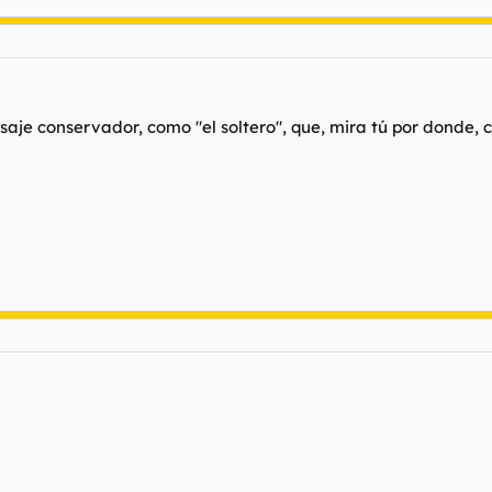
saje conservador, como "el soltero", que, mira tú por donde,