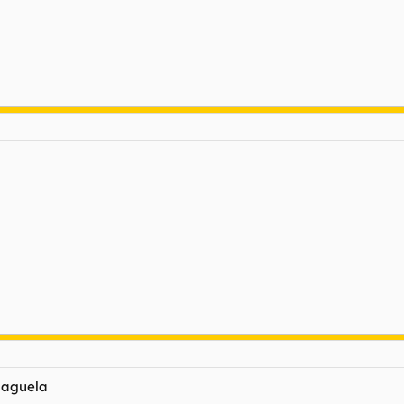
u aguela