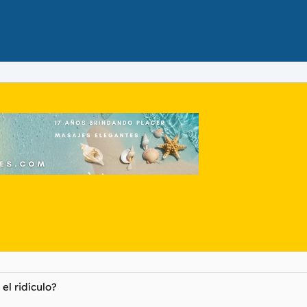
el ridículo?