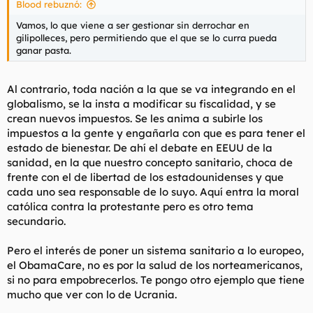
Blood rebuznó:
Vamos, lo que viene a ser gestionar sin derrochar en
gilipolleces, pero permitiendo que el que se lo curra pueda
ganar pasta.
Al contrario, toda nación a la que se va integrando en el
globalismo, se la insta a modificar su fiscalidad, y se
crean nuevos impuestos. Se les anima a subirle los
impuestos a la gente y engañarla con que es para tener el
estado de bienestar. De ahí el debate en EEUU de la
sanidad, en la que nuestro concepto sanitario, choca de
frente con el de libertad de los estadounidenses y que
cada uno sea responsable de lo suyo. Aquí entra la moral
católica contra la protestante pero es otro tema
secundario.
Pero el interés de poner un sistema sanitario a lo europeo,
el ObamaCare, no es por la salud de los norteamericanos,
si no para empobrecerlos. Te pongo otro ejemplo que tiene
mucho que ver con lo de Ucrania.