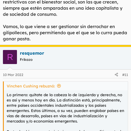
restrictivas con el bienestar social, son las que crecen,
siempre que estén amparadas en una idea capitalista y
de sociedad de consumo.
Vamos, lo que viene a ser gestionar sin derrochar en
gilipolleces, pero permitiendo que el que se lo curra pueda
ganar pasta.
resquemor
R
Frikazo
10 Mar 2022
#11
Vinchen Cushing rebuznó:
Lo primero: quítate de la cabeza lo de izquierda y derecha, no
es así y menos hoy en día. La distinción está, principalmente,
entre países occidentales industrializados y los países
emergentes. Estos últimos, a su vez, pueden englobar países en
vías de desarrollo, países en vías de industrialización y
mercados y/o economías emergentes.