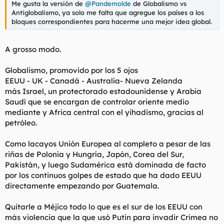
Me gusta la versión de
@Pandemolde
de Globalismo vs
Antiglobalismo, ya solo me falta que agregue los países a los
bloques correspondientes para hacerme una mejor idea global.
A grosso modo.
Globalismo, promovido por los 5 ojos
EEUU - UK - Canadá - Australia- Nueva Zelanda
más Israel, un protectorado estadounidense y Arabia
Saudí que se encargan de controlar oriente medio
mediante y Africa central con el yihadismo, gracias al
petróleo.
Como lacayos Unión Europea al completo a pesar de las
riñas de Polonia y Hungría, Japón, Corea del Sur,
Pakistán, y luego Sudamérica está dominada de facto
por los continuos golpes de estado que ha dado EEUU
directamente empezando por Guatemala.
Quitarle a Méjico todo lo que es el sur de los EEUU con
más violencia que la que usó Putin para invadir Crimea no