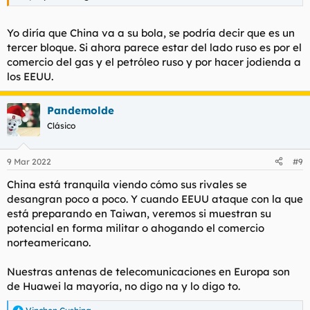
Yo diría que China va a su bola, se podría decir que es un
tercer bloque. Si ahora parece estar del lado ruso es por el
comercio del gas y el petróleo ruso y por hacer jodienda a
los EEUU.
Pandemolde
Clásico
9 Mar 2022
#9
China está tranquila viendo cómo sus rivales se
desangran poco a poco. Y cuando EEUU ataque con la que
está preparando en Taiwan, veremos si muestran su
potencial en forma militar o ahogando el comercio
norteamericano.
Nuestras antenas de telecomunicaciones en Europa son
de Huawei la mayoría, no digo na y lo digo to.