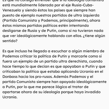
está mundialmente liderada por el eje Rusia-Cuba-
Venezuela y siendo éstos los países que siempre han
puesto de ejemplo nuestros partidos de ultra izquierda
(Partido Comunista y Podemos, principalmente), ahora
éstos mismos partidos políticos estén intentando
desligarse de Rusia y de Putin, como si no tuvieran nada
que ver ideológicamente hablando con ellos. ¿tiene algún
sentido?
Es que incluso he llegado a escuchar a algún miembro de
Podemos criticar la política de Putin y marcarle como si
fuera un ejemplo de un partido ultra derechista, cuando
hace tiempo lo que decían es que apoyaban a Putin y que
criticaban la política que estaba aplicando Ucrania en el
Donbass hacia los pro-rusos. Además Podemos y el
partido Comunista siempre han apoyado ideológicamente
a Putin, por lo que me parece ilógico el tratar de
apartarse ahora de su ideología porque haya invadido
Ucrania.