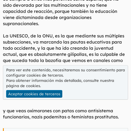
sido devorada por las multinacionales y no tiene
capacidad de reacción, porque también la educación
viene dictaminada desde organizaciones
supranacionales.
La UNESCO, de la ONU, es la que mediante sus múltiples
subsecciones, va marcando las pautas educativas para
todo occidente, y la que ha ido creando la juventud
actual, que es absolutamente gilipollas, es la culpable de
que suceda toda la bazofia que vemos en canales como
Para ver este contenido, necesitaremos su consentimiento para
configurar cookies de terceros.
Para obtener información más detallada, consulte nuestra
página de cookies
.
Aceptar cookies de terceros
y que veas oxímorones con patas como antisistema
funcionarios, nazis podemitas o feministas prostitutas.