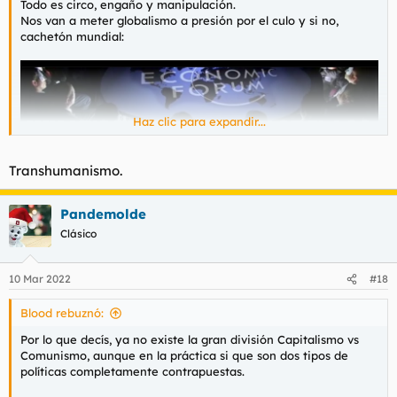
Todo es circo, engaño y manipulación.
Nos van a meter globalismo a presión por el culo y si no,
cachetón mundial:
Haz clic para expandir...
Transhumanismo.
Pandemolde
Clásico
10 Mar 2022
#18
Blood rebuznó:
Por lo que decís, ya no existe la gran división Capitalismo vs
Comunismo, aunque en la práctica si que son dos tipos de
políticas completamente contrapuestas.