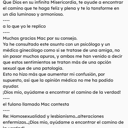
Que Dios en su infinita Misericordia, te ayude a encontrar
el camino que te haga feliz y plena y te lo tansforme en
un día luminoso y armonioso.
----
a lo que yo le replico
----
Muchas gracias Mac por su consejo.
Ya he consultado este asunto con un psicólogo y un
médico ginecólogo como si se tratase de una amiga, no
sin pasar muchos apuros, y ambos me han venido a decir
que estos sentimientos se tratan más de una opción
sexual que de una patología.
Esto no hizo más que aumentar mi confusión, por
supuesto, así que la opinión médica no me ha podido
ayudar.
¡Dios mío, ayúdame a encontrar el camino de la verdad!
----
el fulano llamado Mac contesta
----
Re: Homosexualidad y lesbianismo...alteraciones
enfermizas...¡Dios mío, ayúdame a encontrar el camino de