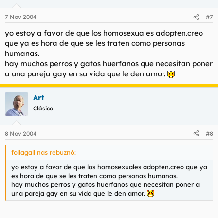
7 Nov 2004
#7
yo estoy a favor de que los homosexuales adopten.creo
que ya es hora de que se les traten como personas
humanas.
hay muchos perros y gatos huerfanos que necesitan poner
a una pareja gay en su vida que le den amor.
Art
Clásico
8 Nov 2004
#8
follagallinas rebuznó:
yo estoy a favor de que los homosexuales adopten.creo que ya
es hora de que se les traten como personas humanas.
hay muchos perros y gatos huerfanos que necesitan poner a
una pareja gay en su vida que le den amor.