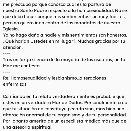
me preocupa porque conozco cual es la postura de
nuestro Santo Padre respecto a la homosexualidad. No sé
que debo hacer porque mis sentimientos son muy fuertes,
pero no quiero ir en contra de los mandatos de nuestra
Iglesia.
Yo no hago daño a nadie y mis sentimientos son honestos.
¿Qué harían Ustedes en mi lugar?. Muchas gracias por su
atención.
----
Tras un largo silencio de la mayoría de los usuarios, un tal
Mac me contesta
----
Re: Homosexualidad y lesbianismo...alteraciones
enfermizas
Confiando en tu relato verdaderamente es probable que
estés en un verdadero Mar de Dudas. Personalmente creo
que tu situación no constituye pecado sino, mas bien una
alteración anormal de tu organismo y de tu personalidad.
Por lo tanto amerita de un especilista médico más que de
una asesoría espiritual.