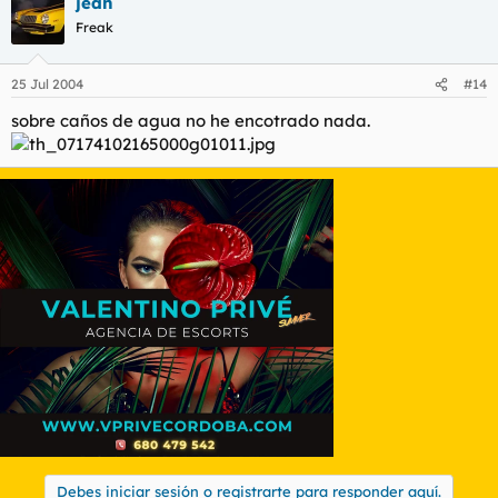
jean
Freak
25 Jul 2004
#14
sobre caños de agua no he encotrado nada.
Debes iniciar sesión o registrarte para responder aquí.