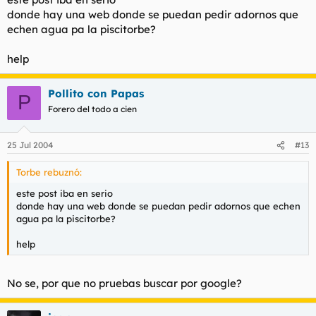
donde hay una web donde se puedan pedir adornos que
echen agua pa la piscitorbe?
help
Pollito con Papas
P
Forero del todo a cien
25 Jul 2004
#13
Torbe rebuznó:
este post iba en serio
donde hay una web donde se puedan pedir adornos que echen
agua pa la piscitorbe?
help
No se, por que no pruebas buscar por google?