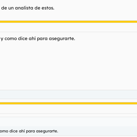
 de un analista de estos.
 y como dice ahí para asegurarte.
como dice ahí para asegurarte.