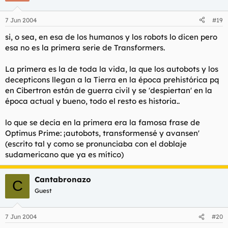
7 Jun 2004
#19
si, o sea, en esa de los humanos y los robots lo dicen pero
esa no es la primera serie de Transformers.
La primera es la de toda la vida, la que los autobots y los
decepticons llegan a la Tierra en la época prehistórica pq
en Cibertron están de guerra civil y se 'despiertan' en la
época actual y bueno, todo el resto es historia..
lo que se decía en la primera era la famosa frase de
Optimus Prime: ¡autobots, transformensé y avansen'
(escrito tal y como se pronunciaba con el doblaje
sudamericano que ya es mítico)
Cantabronazo
C
Guest
7 Jun 2004
#20