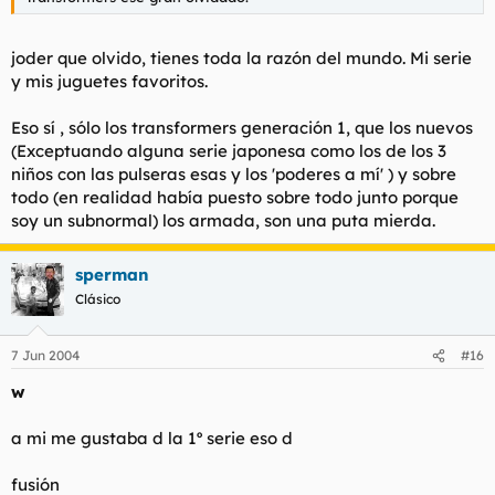
joder que olvido, tienes toda la razón del mundo. Mi serie
y mis juguetes favoritos.
Eso sí , sólo los transformers generación 1, que los nuevos
(Exceptuando alguna serie japonesa como los de los 3
niños con las pulseras esas y los 'poderes a mí' ) y sobre
todo (en realidad había puesto sobre todo junto porque
soy un subnormal) los armada, son una puta mierda.
sperman
Clásico
7 Jun 2004
#16
w
a mi me gustaba d la 1º serie eso d
fusión