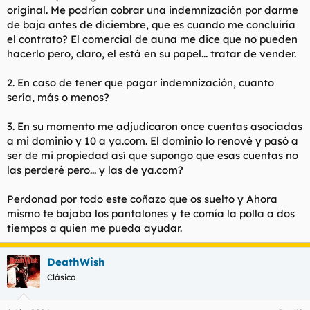
original. Me podrían cobrar una indemnización por darme
de baja antes de diciembre, que es cuando me concluiría
el contrato? El comercial de auna me dice que no pueden
hacerlo pero, claro, el está en su papel... tratar de vender.
2. En caso de tener que pagar indemnización, cuanto
sería, más o menos?
3. En su momento me adjudicaron once cuentas asociadas
a mi dominio y 10 a ya.com. El dominio lo renové y pasó a
ser de mi propiedad así que supongo que esas cuentas no
las perderé pero... y las de ya.com?
Perdonad por todo este coñazo que os suelto y Ahora
mismo te bajaba los pantalones y te comía la polla a dos
tiempos a quien me pueda ayudar.
DeathWish
Clásico