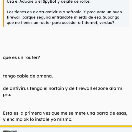
Usa el Adware o el SpyBot y dejate de rollos.
Los tienes en alerta-antivirus o softonic. Y procurate un buen
firewall, porque seguira entrandote mierda de esa. Supongo
que no tienes un router para acceder a Internet, verdad?
que es un router?
tengo cable de amena.
de antivirus tengo el nortoin y de firewall el zone alarm
pro.
Esta es la primera vez que me se mete una barra de esas,
y encima xk lo instale yo mismo.