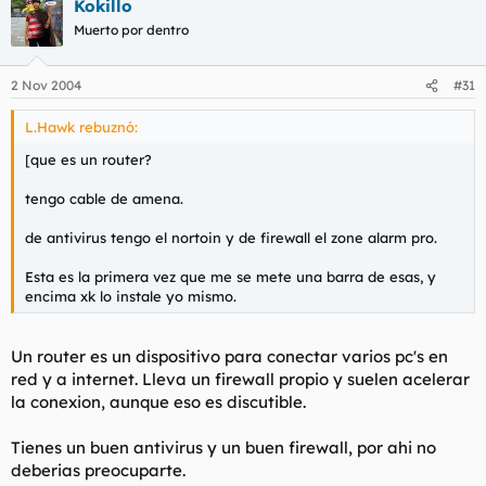
Kokillo
Muerto por dentro
2 Nov 2004
#31
L.Hawk rebuznó:
[que es un router?
tengo cable de amena.
de antivirus tengo el nortoin y de firewall el zone alarm pro.
Esta es la primera vez que me se mete una barra de esas, y
encima xk lo instale yo mismo.
Un router es un dispositivo para conectar varios pc's en
red y a internet. Lleva un firewall propio y suelen acelerar
la conexion, aunque eso es discutible.
Tienes un buen antivirus y un buen firewall, por ahi no
deberias preocuparte.