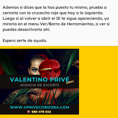
Ademas si dices que la has puesto tu mismo, prueba a
cerrarla con la crucecita roja que hay a la izquierda.
Luego si al volver a abrir el IE te sigue apareciendo, yo
miraria en el menu Ver/Barra de Herramientas, a ver si
puedes desactivarla ahi.
Espero serte de ayuda.