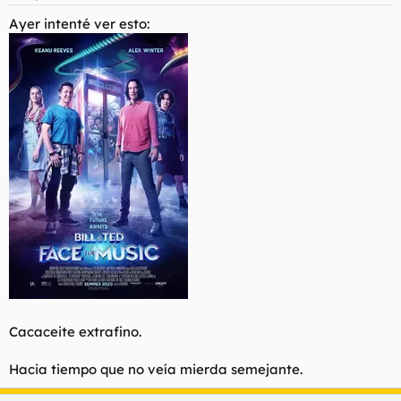
Ayer intenté ver esto:
Cacaceite extrafino.
Hacia tiempo que no veía mierda semejante.