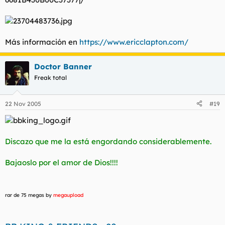
Más información en
https://www.ericclapton.com/
Doctor Banner
Freak total
22 Nov 2005
#19
Discazo que me la está engordando considerablemente.
Bajaoslo por el amor de Dios!!!!
rar de 75 megas by
megaupload