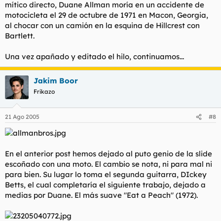
mítico directo, Duane Allman moría en un accidente de
motocicleta el 29 de octubre de 1971 en Macon, Georgia,
al chocar con un camión en la esquina de Hillcrest con
Bartlett.
Una vez apañado y editado el hilo, continuamos...
Jakim Boor
Frikazo
21 Ago 2005
#8
En el anterior post hemos dejado al puto genio de la slide
escoñado con una moto. El cambio se nota, ni para mal ni
para bien. Su lugar lo toma el segunda guitarra, DIckey
Betts, el cual completaría el siguiente trabajo, dejado a
medias por Duane. El más suave "Eat a Peach" (1972).