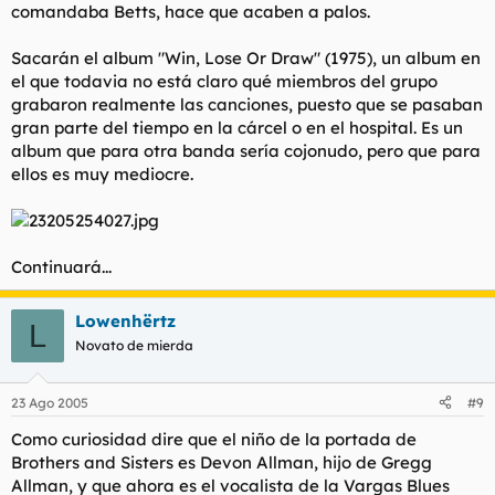
comandaba Betts, hace que acaben a palos.
Sacarán el album "Win, Lose Or Draw" (1975), un album en
el que todavia no está claro qué miembros del grupo
grabaron realmente las canciones, puesto que se pasaban
gran parte del tiempo en la cárcel o en el hospital. Es un
album que para otra banda sería cojonudo, pero que para
ellos es muy mediocre.
Continuará...
Lowenhërtz
L
Novato de mierda
23 Ago 2005
#9
Como curiosidad dire que el niño de la portada de
Brothers and Sisters es Devon Allman, hijo de Gregg
Allman, y que ahora es el vocalista de la Vargas Blues