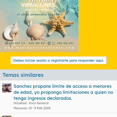
Debes iniciar sesión o registrarte para responder aquí.
Temas similares
Sanchez propone limite de acceso a menores
de edad, yo propongo limitaciones a quien no
tenga ingresos declarados.
NicoKad
Foro General
Masunos
10
9 Feb 2026