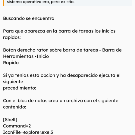
sistema operativo era, pero existia.
Buscando se encuentra
Para que aparezca en la barra de tareas los inicios
rapidos:
Boton derecho raton sobre barra de tareas - Barra de
Herramientas -Inicio
Rapido
Si ya tenias esta opcion y ha desaparecido ejecuta el
siguiente
procedimiento:
Con el bloc de notas crea un archivo con el siguiente
contenido:
[Shell]
Command=2
IconFile=explorer.exe,3