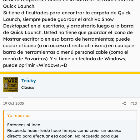
Quick Launch.
Si tiene dificultades para encontrar la carpeta de Quick
Launch, siempre puede guardar el archivo Show
Desktop.scf en el escritorio, y arrastrarlo luego a la barra
de Quick Launch. Usted no tiene que guardar el icono de
Mostrar escritorio en esa barra de herramientas; puede
copiar el icono (o un acceso directo al mismo) en cualquier
barra de herramientas o menú personalizable (como el
menú de Favoritos). Y si tiene un teclado de Windows,
puede oprimir <Windows>-D
Tricky
Clásico
19 Oct 2005
#10
Yo rebuznó:
Entonces ni idea.
Recuerdo haber leido hace tiempo como crear un acceso
directo para efectuar esa opcion. No recuerdo para que