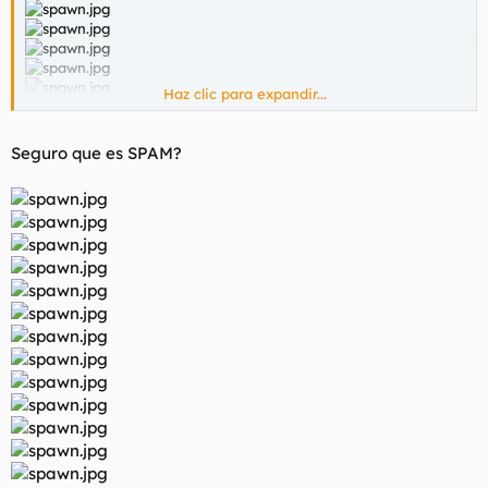
Haz clic para expandir...
Seguro que es SPAM?