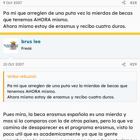
9 Oct 2007
#28
Pa mí que arreglen de una puta vez la mierdas de becas
que tenemos AHORA mismo.
Ahora mismo estoy de erasmus y recibo cuatro duros.
brus lee
Freak
10 Oct 2007
#29
Votka rebuznó:
Pa mí que arreglen de una puta vez la mierdas de becas que
tenemos AHORA mismo.
Ahora mismo estoy de erasmus y recibo cuatro duros.
Pues mira, la beca erasmus española es una mierda y
mas si la comparas con la de otros paises, pero lo que va
camino de desaparecer es el programa erasmus, visto lo
poco util que es academicamente ya que la gente