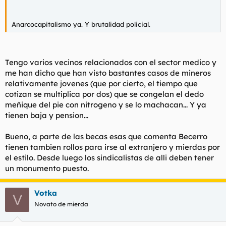
Anarcocapitalismo ya. Y brutalidad policial.
Tengo varios vecinos relacionados con el sector medico y
me han dicho que han visto bastantes casos de mineros
relativamente jovenes (que por cierto, el tiempo que
cotizan se multiplica por dos) que se congelan el dedo
meñique del pie con nitrogeno y se lo machacan... Y ya
tienen baja y pension...
Bueno, a parte de las becas esas que comenta Becerro
tienen tambien rollos para irse al extranjero y mierdas por
el estilo. Desde luego los sindicalistas de alli deben tener
un monumento puesto.
Votka
V
Novato de mierda