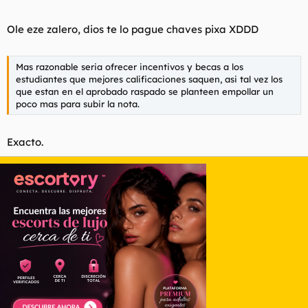
Ole eze zalero, dios te lo pague chaves pixa XDDD
Mas razonable seria ofrecer incentivos y becas a los
estudiantes que mejores calificaciones saquen, asi tal vez los
que estan en el aprobado raspado se planteen empollar un
poco mas para subir la nota.
Exacto.