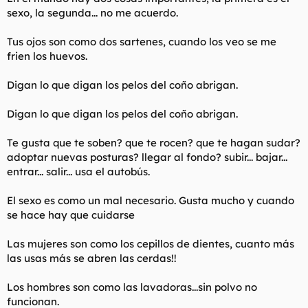
sexo, la segunda... no me acuerdo.
Tus ojos son como dos sartenes, cuando los veo se me
frien los huevos.
Digan lo que digan los pelos del coño abrigan.
Digan lo que digan los pelos del coño abrigan.
Te gusta que te soben? que te rocen? que te hagan sudar?
adoptar nuevas posturas? llegar al fondo? subir... bajar...
entrar... salir... usa el autobús.
El sexo es como un mal necesario. Gusta mucho y cuando
se hace hay que cuidarse
Las mujeres son como los cepillos de dientes, cuanto más
las usas más se abren las cerdas!!
Los hombres son como las lavadoras...sin polvo no
funcionan.