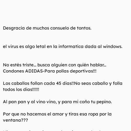
Desgracia de muchos consuelo de tontos.
el virus es algo letal en la informatica dada al windows.
No estés triste... busca alguien con quién hablar...
Condones ADIDAS-Para pollas deportivas!!!
Los caballos follan cada 45 dias!!No seas caballo y folla
todos los dias!!!!!!
Al pan pan y al vino vino, y para mi coño tu pepino.
Por que no hacemos el amor y tiras esa ropa por la
ventana???