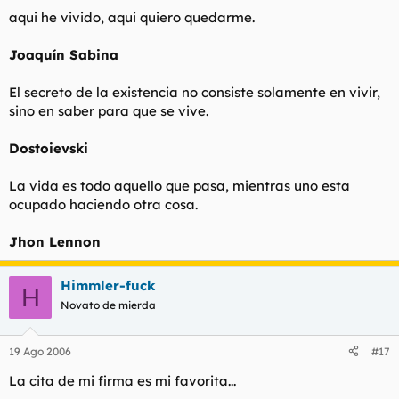
aqui he vivido, aqui quiero quedarme.
Joaquín Sabina
El secreto de la existencia no consiste solamente en vivir,
sino en saber para que se vive.
Dostoievski
La vida es todo aquello que pasa, mientras uno esta
ocupado haciendo otra cosa.
Jhon Lennon
Himmler-fuck
H
Novato de mierda
19 Ago 2006
#17
La cita de mi firma es mi favorita...