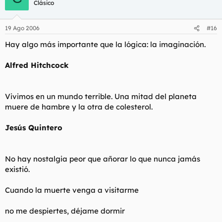
Clásico
19 Ago 2006
#16
Hay algo más importante que la lógica: la imaginación.
Alfred Hitchcock
Vivimos en un mundo terrible. Una mitad del planeta
muere de hambre y la otra de colesterol.
Jesús Quintero
No hay nostalgia peor que añorar lo que nunca jamás
existió.
Cuando la muerte venga a visitarme
no me despiertes, déjame dormir