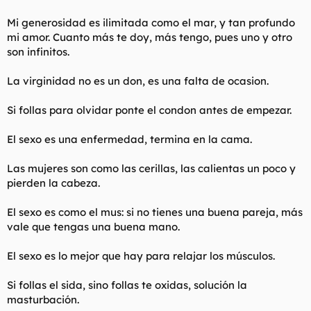
Mi generosidad es ilimitada como el mar, y tan profundo
mi amor. Cuanto más te doy, más tengo, pues uno y otro
son infinitos.
La virginidad no es un don, es una falta de ocasion.
Si follas para olvidar ponte el condon antes de empezar.
El sexo es una enfermedad, termina en la cama.
Las mujeres son como las cerillas, las calientas un poco y
pierden la cabeza.
El sexo es como el mus: si no tienes una buena pareja, más
vale que tengas una buena mano.
El sexo es lo mejor que hay para relajar los músculos.
Si follas el sida, sino follas te oxidas, solución la
masturbación.