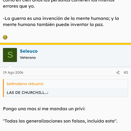
errores que yo.
-La guerra es una invención de la mente humana; y la
mente humana también puede inventar la paz.
Seleuco
S
Veterano
19 Ago 2006
#2
bellmalena rebuznó:
LAS DE CHURCHILL...:
Pongo una mas si me mandas un privi:
"Todas las generalizaciones son falsas, incluida esta".