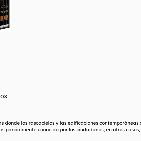
COS
osas donde los rascacielos y las edificaciones contemporáneas
os parcialmente conocida por los ciudadanos; en otros casos, 