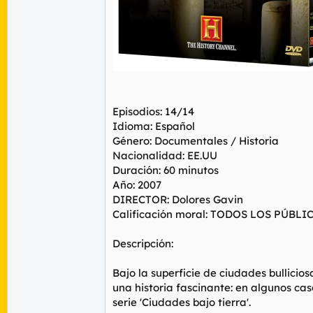
Episodios: 14/14
Idioma: Español
Género: Documentales / Historia
Nacionalidad: EE.UU
Duración: 60 minutos
Año: 2007
DIRECTOR: Dolores Gavin
Calificación moral: TODOS LOS PÚBLI
Descripción:
Bajo la superficie de ciudades bullici
una historia fascinante: en algunos cas
serie 'Ciudades bajo tierra'.