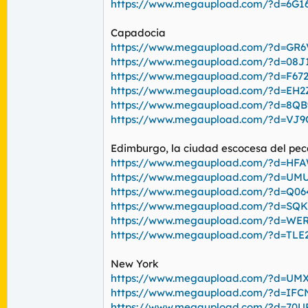
https://www.megaupload.com/?d=6G1
Capadocia
https://www.megaupload.com/?d=GR6
https://www.megaupload.com/?d=08J
https://www.megaupload.com/?d=F67
https://www.megaupload.com/?d=EH
https://www.megaupload.com/?d=8Q
https://www.megaupload.com/?d=VJ
Edimburgo, la ciudad escocesa del pe
https://www.megaupload.com/?d=H
https://www.megaupload.com/?d=UM
https://www.megaupload.com/?d=Q0
https://www.megaupload.com/?d=SQ
https://www.megaupload.com/?d=WE
https://www.megaupload.com/?d=TL
New York
https://www.megaupload.com/?d=UM
https://www.megaupload.com/?d=IF
https://www.megaupload.com/?d=7