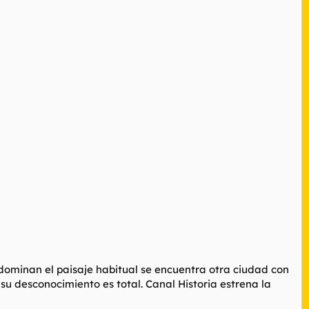
 dominan el paisaje habitual se encuentra otra ciudad con
su desconocimiento es total. Canal Historia estrena la