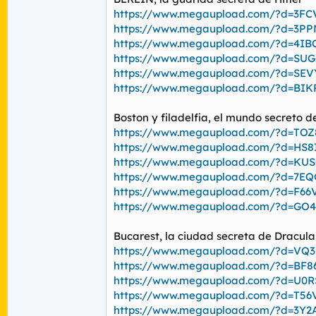
https://www.megaupload.com/?d=3FC
https://www.megaupload.com/?d=3P
https://www.megaupload.com/?d=4I
https://www.megaupload.com/?d=SU
https://www.megaupload.com/?d=SEV
https://www.megaupload.com/?d=BI
Boston y filadelfia, el mundo secreto 
https://www.megaupload.com/?d=TO
https://www.megaupload.com/?d=HS8
https://www.megaupload.com/?d=KU
https://www.megaupload.com/?d=7E
https://www.megaupload.com/?d=F6
https://www.megaupload.com/?d=GO4
Bucarest, la ciudad secreta de Dracula
https://www.megaupload.com/?d=VQ
https://www.megaupload.com/?d=BF8
https://www.megaupload.com/?d=U0R
https://www.megaupload.com/?d=T56
https://www.megaupload.com/?d=3Y2