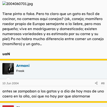
Tiene pinta a fake. Pero ta claro que un gato es facil de
cocinar, no comemos aqui conejos? (ok, conejo; mamifero
roedor propio de Europa semejante a la liebre, pero mas
pequeño; vive en madrigueras y domesticado; existen
numerosas variedades y es estimado por su carne y su
piel) Po no habra mucha diferencia entre comer un conejo
(mamifero) y un gato...
uaN
Armani
Freak
10 Jun 2004
#8
antes se zampaban a los gatos y a dia de hoy mas de uno
caera en la olla, asi que no hay por que alarmarse