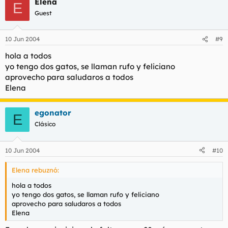
Elena
E
Guest
10 Jun 2004
#9
hola a todos
yo tengo dos gatos, se llaman rufo y feliciano
aprovecho para saludaros a todos
Elena
egonator
E
Clásico
10 Jun 2004
#10
Elena rebuznó:
hola a todos
yo tengo dos gatos, se llaman rufo y feliciano
aprovecho para saludaros a todos
Elena