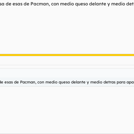
misa de esas de Pacman, con medio queso delante y medio de
 de esas de Pacman, con medio queso delante y medio detras para ap