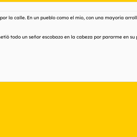
or la calle. En un pueblo como el mio, con una mayoria arrol
tió todo un señor escobazo en la cabeza por pararme en su 