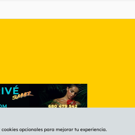
nlace
y cookies opcionales para mejorar tu experiencia.