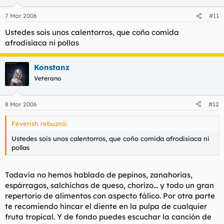
7 Mar 2006
#11
Ustedes sois unos calentorros, que coño comida
afrodisiaca ni pollas
Konstanz
Veterano
8 Mar 2006
#12
Feverish rebuznó:
Ustedes sois unos calentorros, que coño comida afrodisiaca ni
pollas
Todavía no hemos hablado de pepinos, zanahorias,
espárragos, salchichas de queso, chorizo... y todo un gran
repertorio de alimentos con aspecto fálico. Por otra parte
te recomiendo hincar el diente en la pulpa de cualquier
fruta tropical. Y de fondo puedes escuchar la canción de