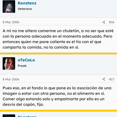
Konstanz
Veterano
8 Mar 2006
#16
A mí no me altera comerme un chuletón, a no ser que esté
con la persona adecuada en el momento adecuado. Pero
entonces quien me pone caliente es el tío con el que
comparta la comida, no la comida en sí.
oTeCaLo
Freak
8 Mar 2006
#17
Pues eso, en el fondo lo que pone es la asociación de una
imagen o estar con otra persona, no el alimento en sí.
Comer algo estando solo y empalmarte por ello es un
desvío del copón, fijo.