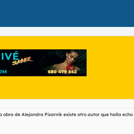
 obra de Alejandra Pizarnik existe otro autor que halla echo 