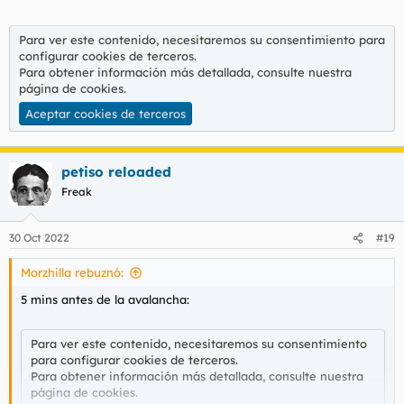
Para ver este contenido, necesitaremos su consentimiento para
configurar cookies de terceros.
Para obtener información más detallada, consulte nuestra
página de cookies
.
Aceptar cookies de terceros
petiso reloaded
Freak
30 Oct 2022
#19
Morzhilla rebuznó:
5 mins antes de la avalancha:
Para ver este contenido, necesitaremos su consentimiento
para configurar cookies de terceros.
Para obtener información más detallada, consulte nuestra
página de cookies
.