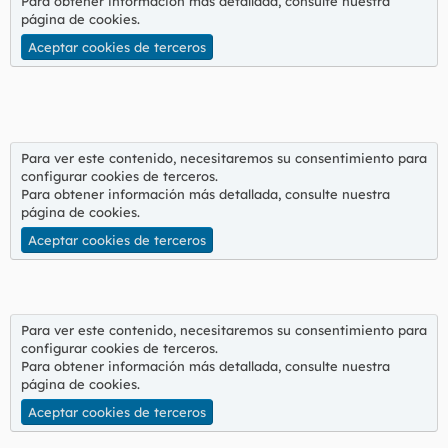
Para obtener información más detallada, consulte nuestra
página de cookies
.
Aceptar cookies de terceros
Para ver este contenido, necesitaremos su consentimiento para
configurar cookies de terceros.
Para obtener información más detallada, consulte nuestra
página de cookies
.
Aceptar cookies de terceros
Para ver este contenido, necesitaremos su consentimiento para
configurar cookies de terceros.
Para obtener información más detallada, consulte nuestra
página de cookies
.
Aceptar cookies de terceros