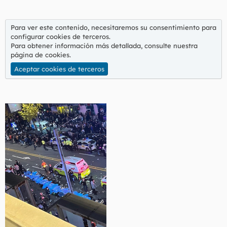
Para ver este contenido, necesitaremos su consentimiento para
configurar cookies de terceros.
Para obtener información más detallada, consulte nuestra
página de cookies
.
Aceptar cookies de terceros