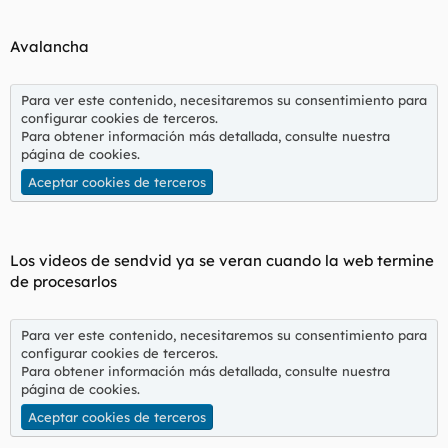
Avalancha
Para ver este contenido, necesitaremos su consentimiento para
configurar cookies de terceros.
Para obtener información más detallada, consulte nuestra
página de cookies
.
Aceptar cookies de terceros
Los videos de sendvid ya se veran cuando la web termine
de procesarlos
Para ver este contenido, necesitaremos su consentimiento para
configurar cookies de terceros.
Para obtener información más detallada, consulte nuestra
página de cookies
.
Aceptar cookies de terceros