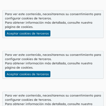
Para ver este contenido, necesitaremos su consentimiento para
configurar cookies de terceros.
Para obtener información más detallada, consulte nuestra
página de cookies
.
Aceptar cookies de terceros
Para ver este contenido, necesitaremos su consentimiento para
configurar cookies de terceros.
Para obtener información más detallada, consulte nuestra
página de cookies
.
Aceptar cookies de terceros
Para ver este contenido, necesitaremos su consentimiento para
configurar cookies de terceros.
Para obtener información más detallada, consulte nuestra