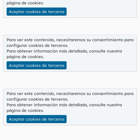
página de cookies
.
Aceptar cookies de terceros
Para ver este contenido, necesitaremos su consentimiento para
configurar cookies de terceros.
Para obtener información más detallada, consulte nuestra
página de cookies
.
Aceptar cookies de terceros
Para ver este contenido, necesitaremos su consentimiento para
configurar cookies de terceros.
Para obtener información más detallada, consulte nuestra
página de cookies
.
Aceptar cookies de terceros