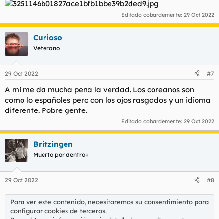
Editado cobardemente:
29 Oct 2022
Curioso
Veterano
29 Oct 2022
#7
A mi me da mucha pena la verdad. Los coreanos son
como lo españoles pero con los ojos rasgados y un idioma
diferente. Pobre gente.
Editado cobardemente:
29 Oct 2022
Britzingen
Muerto por dentro+
29 Oct 2022
#8
Para ver este contenido, necesitaremos su consentimiento para
configurar cookies de terceros.