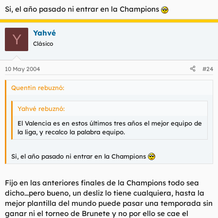
Si, el año pasado ni entrar en la Champions
Yahvé
Y
Clásico
10 May 2004
#24
Quentin rebuznó:
Yahvé rebuznó:
El Valencia es en estos últimos tres años el mejor equipo de
la liga, y recalco la palabra equipo.
Si, el año pasado ni entrar en la Champions
Fijo en las anteriores finales de la Champions todo sea
dicho...pero bueno, un desliz lo tiene cualquiera, hasta la
mejor plantilla del mundo puede pasar una temporada sin
ganar ni el torneo de Brunete y no por ello se cae el