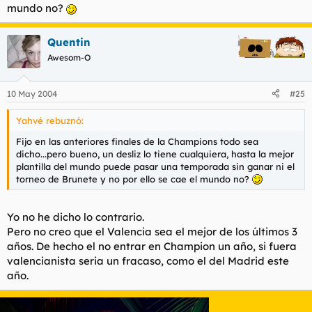
mundo no?
Quentin
Awesom-O
10 May 2004
#25
Yahvé rebuznó:
Fijo en las anteriores finales de la Champions todo sea
dicho...pero bueno, un desliz lo tiene cualquiera, hasta la mejor
plantilla del mundo puede pasar una temporada sin ganar ni el
torneo de Brunete y no por ello se cae el mundo no?
Yo no he dicho lo contrario.
Pero no creo que el Valencia sea el mejor de los últimos 3
años. De hecho el no entrar en Champion un año, si fuera
valencianista seria un fracaso, como el del Madrid este
año.